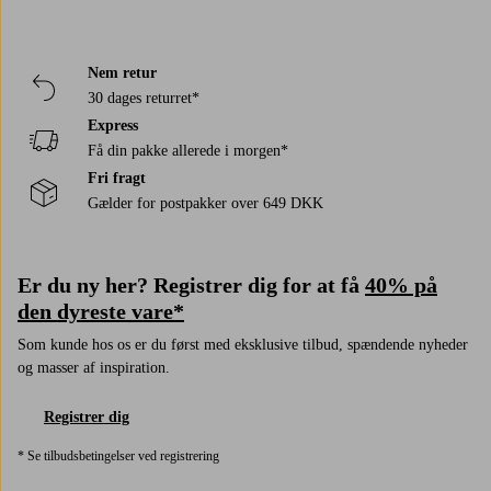
Nem retur
30 dages returret*
Express
Få din pakke allerede i morgen*
Fri fragt
Gælder for postpakker over 649 DKK
Er du ny her? Registrer dig for at få
40% på
den dyreste vare*
Som kunde hos os er du først med eksklusive tilbud, spændende nyheder
og masser af inspiration.
Registrer dig
* Se tilbudsbetingelser ved registrering