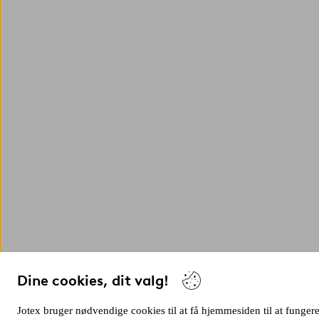
Dine cookies, dit valg!
Jotex bruger nødvendige cookies til at få hjemmesiden til at fungere 