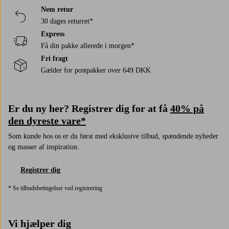
Nem retur
30 dages returret*
Express
Få din pakke allerede i morgen*
Fri fragt
Gælder for postpakker over 649 DKK
Er du ny her? Registrer dig for at få
40% på
den dyreste vare*
Som kunde hos os er du først med eksklusive tilbud, spændende nyheder
og masser af inspiration.
Registrer dig
* Se tilbudsbetingelser ved registrering
Vi hjælper dig