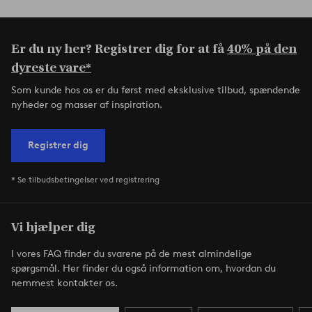
Er du ny her? Registrer dig for at få
40% på den
dyreste vare*
Som kunde hos os er du først med eksklusive tilbud, spændende
nyheder og masser af inspiration.
Registrer dig
* Se tilbudsbetingelser ved registrering
Vi hjælper dig
I vores FAQ finder du svarene på de mest almindelige
spørgsmål. Her finder du også information om, hvordan du
nemmest kontakter os.