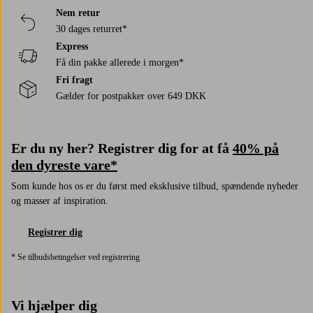
Nem retur
30 dages returret*
Express
Få din pakke allerede i morgen*
Fri fragt
Gælder for postpakker over 649 DKK
Er du ny her? Registrer dig for at få
40% på
den dyreste vare*
Som kunde hos os er du først med eksklusive tilbud, spændende nyheder
og masser af inspiration.
Registrer dig
* Se tilbudsbetingelser ved registrering
Vi hjælper dig