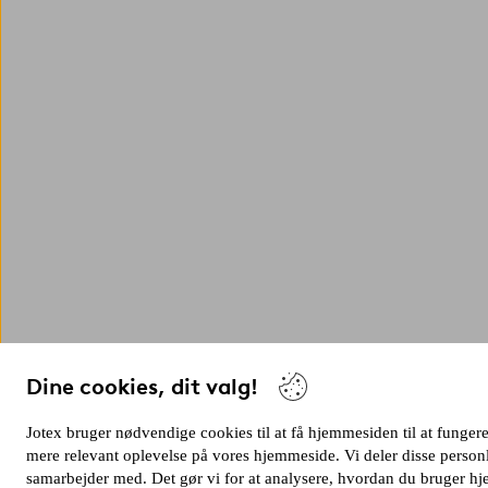
Dine cookies, dit valg!
Jotex bruger nødvendige cookies til at få hjemmesiden til at fungere s
mere relevant oplevelse på vores hjemmeside. Vi deler disse person
samarbejder med. Det gør vi for at analysere, hvordan du bruger 