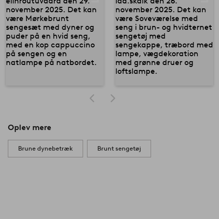
Oplev mere
Brune dynebetræk
Brunt sengetøj