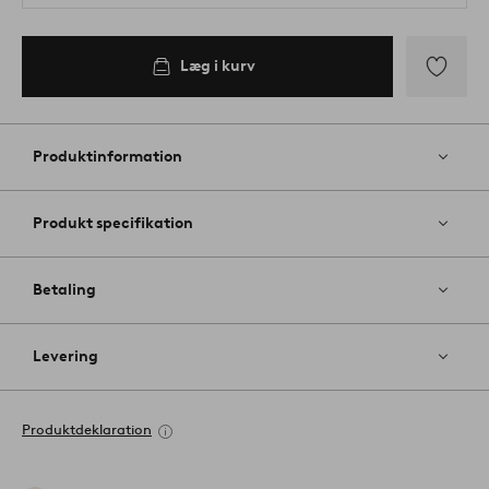
Læg i kurv
Tilføj
til
favoritter
Produktinformation
Produkt specifikation
Betaling
Levering
Produktdeklaration