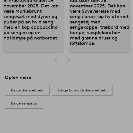
Oplev mere
Beige dynebetræk
Beige bomuldsdynebetræk
Beige sengetøj