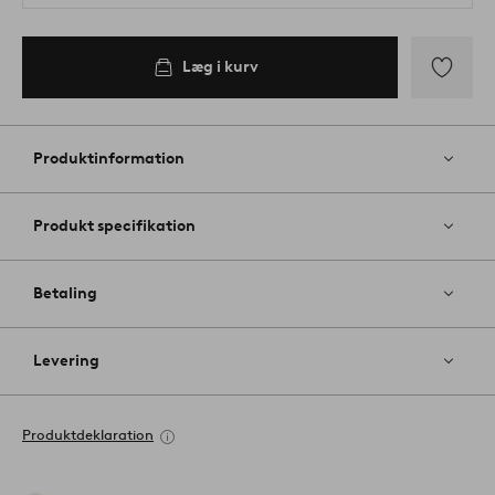
Læg i kurv
Tilføj
til
favoritter
Produktinformation
Produkt specifikation
Betaling
Levering
Produktdeklaration