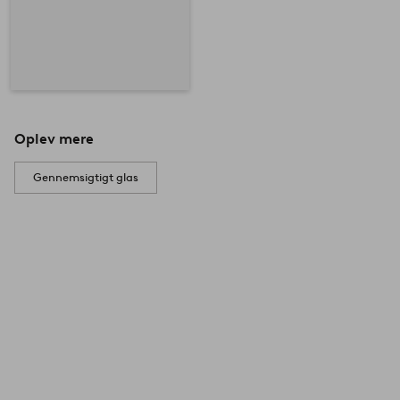
Oplev mere
Gennemsigtigt glas