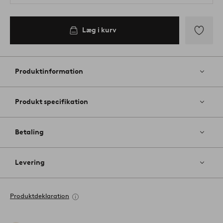
Læg i kurv
Tilføj
til
favoritter
Produktinformation
Produkt specifikation
Betaling
Levering
Produktdeklaration