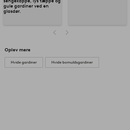
Oplev mere
Hvide gardiner
Hvide bomuldsgardiner