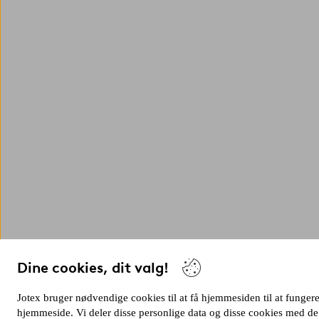
Dine cookies, dit valg!
Jotex bruger nødvendige cookies til at få hjemmesiden til at fungere 
hjemmeside. Vi deler disse personlige data og disse cookies med de