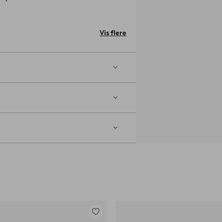
Vis flere
Tilføj