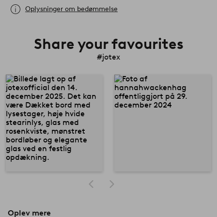
Oplysninger om bedømmelse
Share your favourites
#jotex
Oplev mere