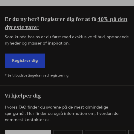
Er du ny her? Registrer dig for at få
40% på den
dyreste vare*
Som kunde hos os er du først med eksklusive tilbud, spændende
nyheder og masser af inspiration.
Registrer dig
* Se tilbudsbetingelser ved registrering
Vi hjælper dig
I vores FAQ finder du svarene på de mest almindelige
spørgsmål. Her finder du også information om, hvordan du
nemmest kontakter os.