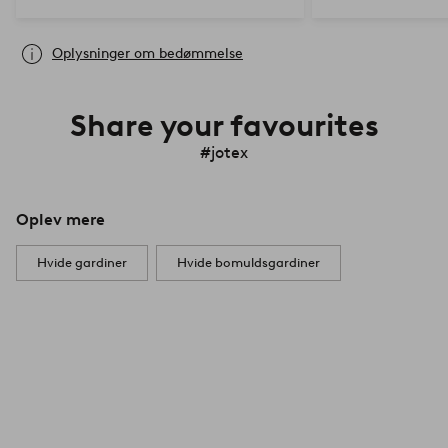
Oplysninger om bedømmelse
Share your favourites
#jotex
Oplev mere
Hvide gardiner
Hvide bomuldsgardiner