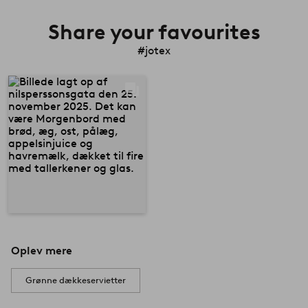
Share your favourites
#jotex
Oplev mere
Grønne dækkeservietter