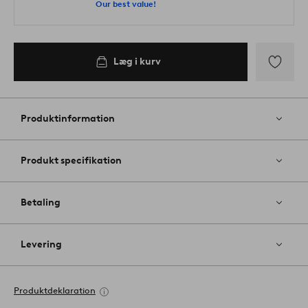
Our best value!
Læg i kurv
Tilføj
til
favoritter
Produktinformation
Produkt specifikation
Betaling
Levering
Produktdeklaration