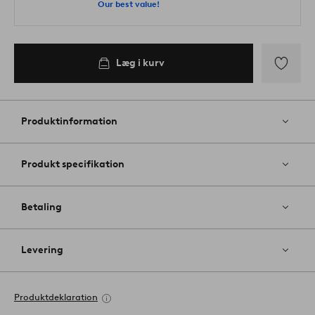
Our best value!
Læg i kurv
Tilføj
til
favoritter
Produktinformation
Produkt specifikation
Betaling
Levering
Produktdeklaration