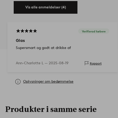
Vis alle anmeldelser (4)
Verifierad købere
Glas
Supersmart og godt at drikke af
Ann-Charlotte L —
2025-08-19
Rapport
Oplysninger om bedømmelse
Produkter i samme serie