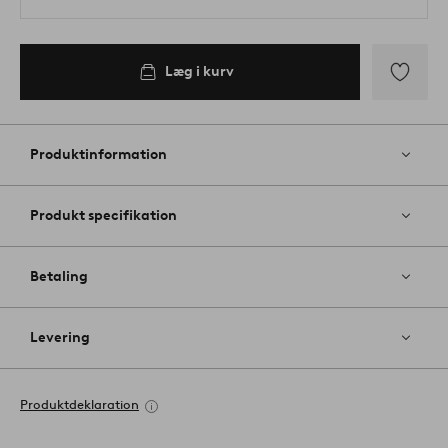
Læg i kurv
Tilføj
til
favoritter
Produktinformation
Produkt specifikation
Betaling
Levering
Produktdeklaration