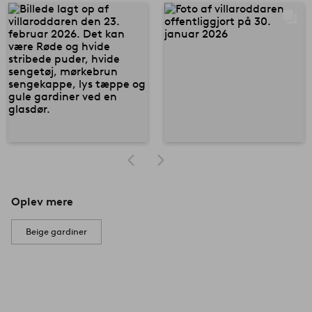
Oplev mere
Beige gardiner