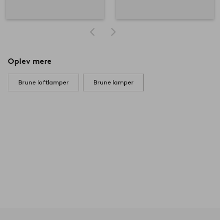
Oplev mere
Brune loftlamper
Brune lamper