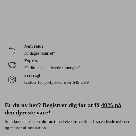
Nem retur
30 dages returret*
Express
Få din pakke allerede i morgen*
Fri fragt
Gælder for postpakker over 649 DKK
Er du ny her? Registrer dig for at få
40% på
den dyreste vare*
Som kunde hos os er du først med eksklusive tilbud, spændende nyheder
og masser af inspiration.