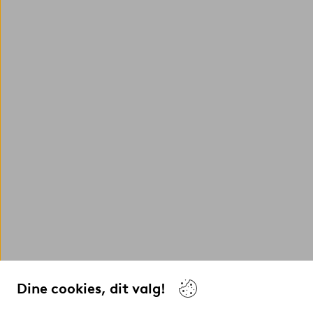
Dine cookies, dit valg!