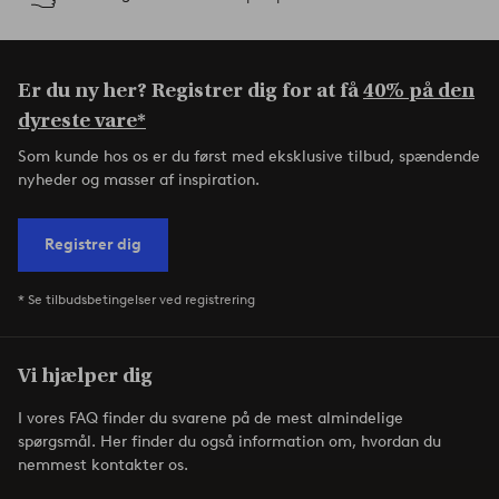
Er du ny her? Registrer dig for at få
40% på den
dyreste vare*
Som kunde hos os er du først med eksklusive tilbud, spændende
nyheder og masser af inspiration.
Registrer dig
* Se tilbudsbetingelser ved registrering
Vi hjælper dig
I vores FAQ finder du svarene på de mest almindelige
spørgsmål. Her finder du også information om, hvordan du
nemmest kontakter os.