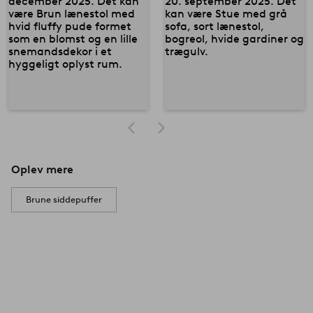
Oplev mere
Brune siddepuffer