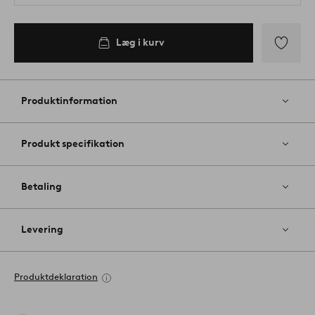
Læg i kurv
Tilføj
til
favoritter
Produktinformation
Produkt specifikation
Betaling
Levering
Produktdeklaration