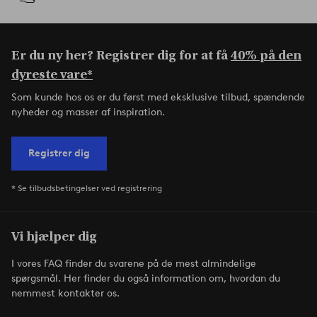
Er du ny her? Registrer dig for at få
40% på den
dyreste vare*
Som kunde hos os er du først med eksklusive tilbud, spændende
nyheder og masser af inspiration.
Registrer dig
* Se tilbudsbetingelser ved registrering
Vi hjælper dig
I vores FAQ finder du svarene på de mest almindelige
spørgsmål. Her finder du også information om, hvordan du
nemmest kontakter os.