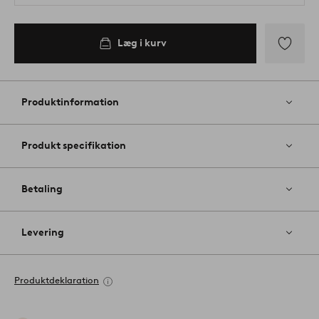
Læg i kurv
Tilføj
til
favoritter
Produktinformation
Produkt specifikation
Betaling
Levering
Produktdeklaration