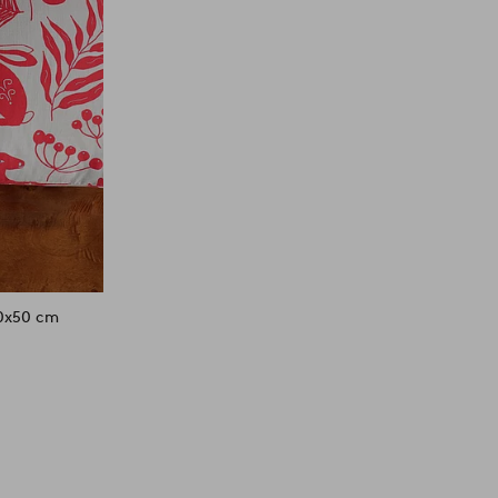
0x50 cm