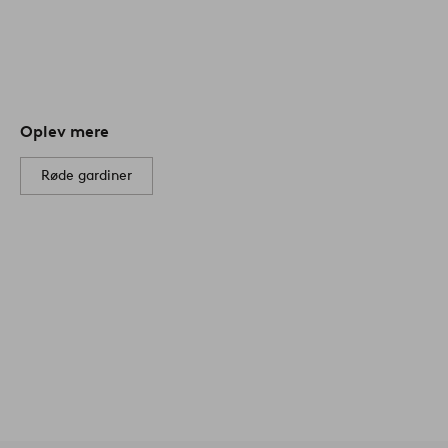
Oplev mere
Røde gardiner