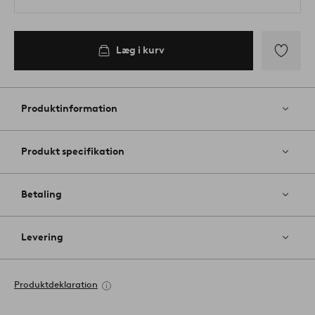
Læg i kurv
Tilføj
til
favoritter
Produktinformation
Produkt specifikation
Betaling
Levering
Produktdeklaration