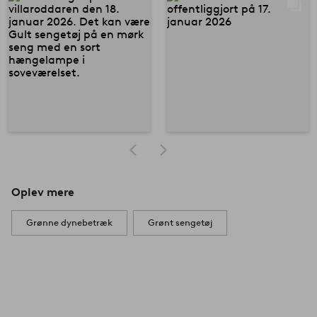
Oplev mere
Grønne dynebetræk
Grønt sengetøj