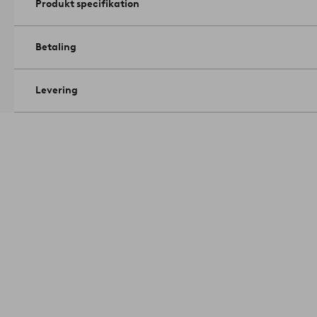
Produkt specifikation
Betaling
Levering