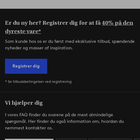
Er du ny her? Registrer dig for at få
40% på den
dyreste vare*
Som kunde hos os er du først med eksklusive tilbud, spændende
nyheder og masser af inspiration.
Registrer dig
* Se tilbudsbetingelser ved registrering
Vi hjælper dig
I vores FAQ finder du svarene på de mest almindelige
spørgsmål. Her finder du også information om, hvordan du
nemmest kontakter os.