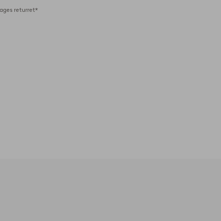
ages returret*