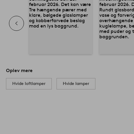
Oplev mere
Hvide loftlamper
Hvide lamper