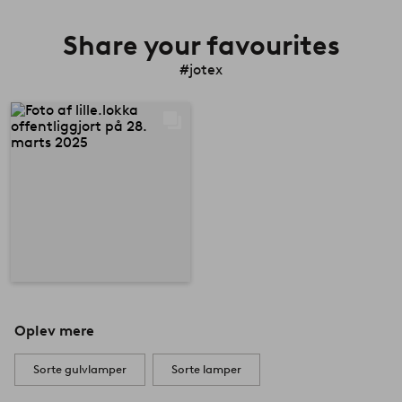
Share your favourites
#jotex
Oplev mere
Sorte gulvlamper
Sorte lamper