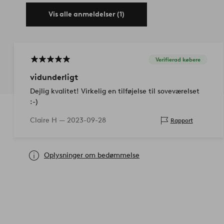
Vis alle anmeldelser (1)
Verifierad købere
vidunderligt
Dejlig kvalitet! Virkelig en tilføjelse til soveværelset
:-)
Claire H —
2023-09-28
Rapport
Oplysninger om bedømmelse