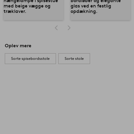
Oplev mere
Sorte spisebordsstole
Sorte stole