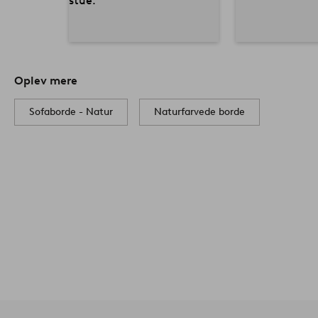
Oplev mere
Sofaborde - Natur
Naturfarvede borde