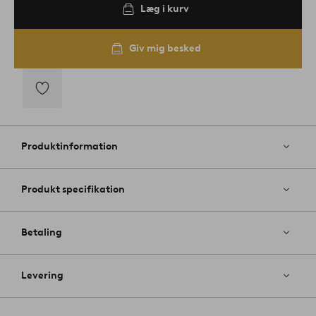
Læg i kurv
Giv mig besked
Tilføj
til
favoritter
Produktinformation
Produkt specifikation
Betaling
Levering