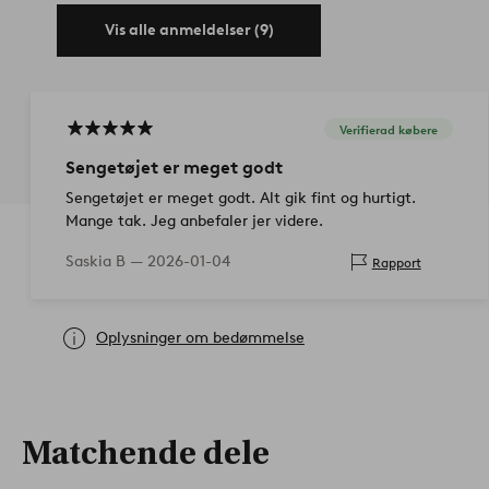
Vis alle anmeldelser (9)
Verifierad købere
Sengetøjet er meget godt
Sengetøjet er meget godt. Alt gik fint og hurtigt.
Mange tak. Jeg anbefaler jer videre.
Saskia B —
2026-01-04
Rapport
Oplysninger om bedømmelse
Matchende dele