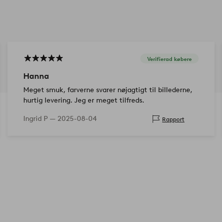
Verifierad købere
Hanna
Meget smuk, farverne svarer nøjagtigt til billederne,
hurtig levering. Jeg er meget tilfreds.
Ingrid P —
2025-08-04
Rapport