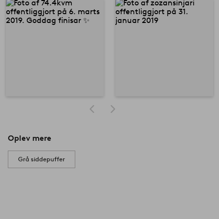
Oplev mere
Grå siddepuffer