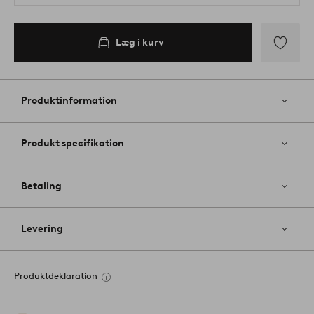
Læg i kurv
Tilføj
til
favoritter
Produktinformation
Produkt specifikation
Betaling
Levering
Produktdeklaration