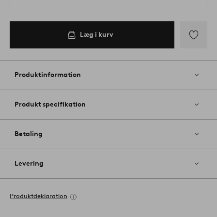
Læg i kurv
Tilføj
til
favoritter
Produktinformation
Produkt specifikation
Betaling
Levering
Produktdeklaration