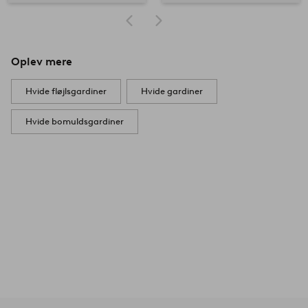
Oplev mere
Hvide fløjlsgardiner
Hvide gardiner
Hvide bomuldsgardiner