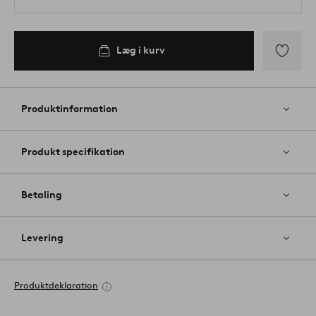
Læg i kurv
Tilføj
til
favoritter
Produktinformation
Produkt specifikation
Betaling
Levering
Produktdeklaration