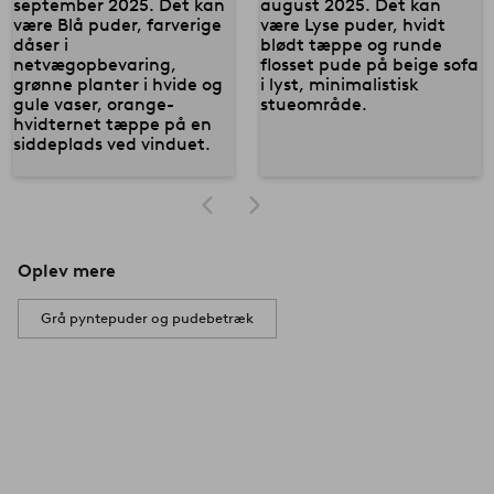
Oplev mere
Grå pyntepuder og pudebetræk