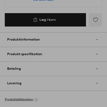
Læg i kurv
Tilføj
til
favoritter
Produktinformation
Produkt specifikation
Betaling
Levering
Produktdeklaration