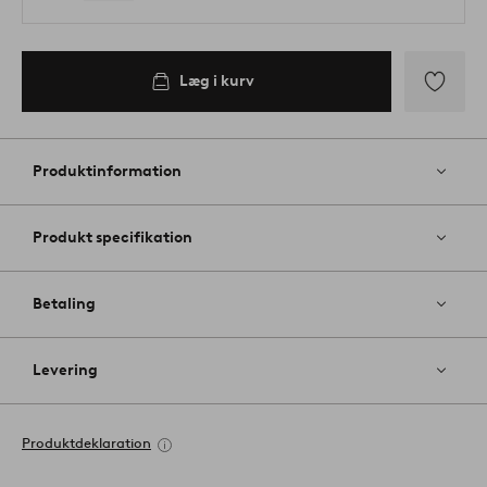
Læg i kurv
Tilføj
til
favoritter
Produktinformation
Produkt specifikation
Betaling
Levering
Produktdeklaration