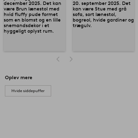
Oplev mere
Hvide siddepuffer