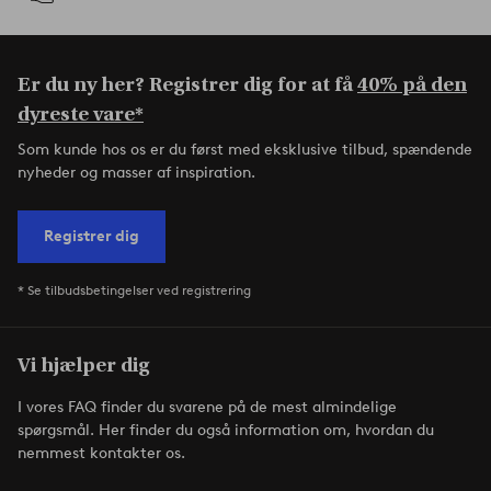
Er du ny her? Registrer dig for at få
40% på den
dyreste vare*
Som kunde hos os er du først med eksklusive tilbud, spændende
nyheder og masser af inspiration.
Registrer dig
* Se tilbudsbetingelser ved registrering
Vi hjælper dig
I vores FAQ finder du svarene på de mest almindelige
spørgsmål. Her finder du også information om, hvordan du
nemmest kontakter os.