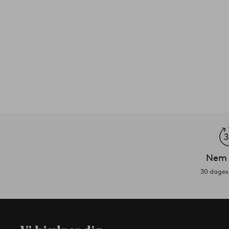
Nem 
30 dages 