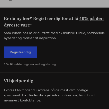
Er du ny her? Registrer dig for at få
40% på den
dyreste vare*
Som kunde hos os er du først med eksklusive tilbud, spændende
nyheder og masser af inspiration.
Registrer dig
* Se tilbudsbetingelser ved registrering
Vi hjælper dig
I vores FAQ finder du svarene på de mest almindelige
spørgsmål. Her finder du også information om, hvordan du
nemmest kontakter os.