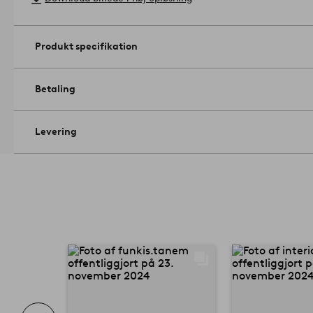
Produkt specifikation
Betaling
Levering