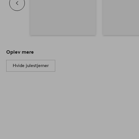
Oplev mere
Hvide julestjerner