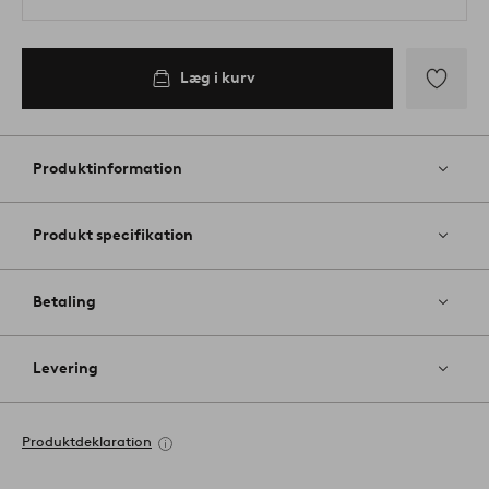
Læg i kurv
Tilføj
til
favoritter
Produktinformation
Produkt specifikation
Betaling
Levering
Produktdeklaration