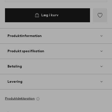
Læg i kurv
Tilføj
til
favoritter
Produktinformation
Produkt specifikation
Betaling
Levering
Produktdeklaration