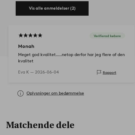
Vis alle anmeldelser (2)
Verifierad købere
Monah
Meget god kvalitet.....netop derfor har jeg flere af den
kvalitet
Eva K —
2026-06-04
Rapport
Oplysninger om bedømmelse
Matchende dele