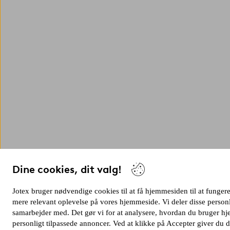
Dine cookies, dit valg!
Jotex bruger nødvendige cookies til at få hjemmesiden til at fungere s
mere relevant oplevelse på vores hjemmeside. Vi deler disse person
samarbejder med. Det gør vi for at analysere, hvordan du bruger 
personligt tilpassede annoncer. Ved at klikke på Accepter giver du d