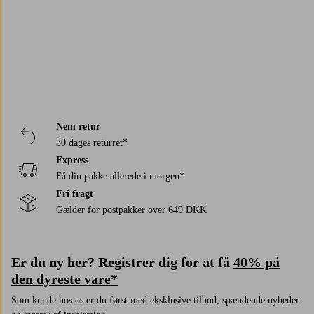
Nem retur
30 dages returret*
Express
Få din pakke allerede i morgen*
Fri fragt
Gælder for postpakker over 649 DKK
Er du ny her? Registrer dig for at få
40% på
den dyreste vare*
Som kunde hos os er du først med eksklusive tilbud, spændende nyheder