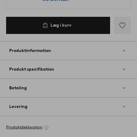
Læg i kurv
Tilføj
til
favoritter
Produktinformation
Produkt specifikation
Betaling
Levering
Produktdeklaration